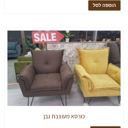
הוספה לסל
כורסא מעוצבת גבן