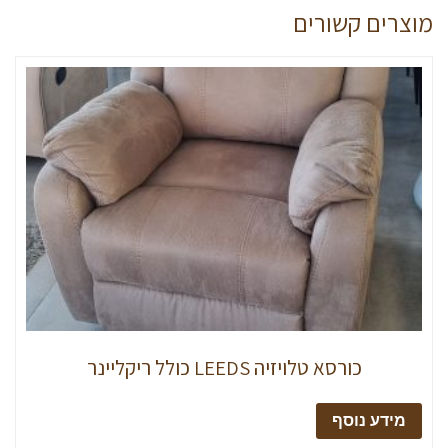
מוצרים קשורים
כורסא טלויזיה LEEDS כולל ריקליינר
מידע נוסף