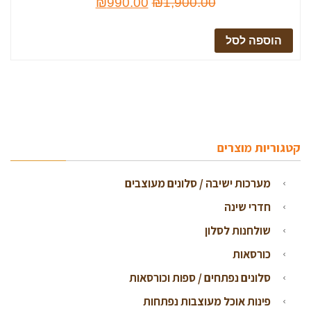
₪
990.00
₪
1,900.00
הוספה לסל
קטגוריות מוצרים
מערכות ישיבה / סלונים מעוצבים
חדרי שינה
שולחנות לסלון
כורסאות
סלונים נפתחים / ספות וכורסאות
פינות אוכל מעוצבות נפתחות