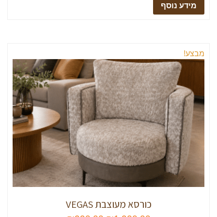
מידע נוסף
מבצע!
כורסא מעוצבת VEGAS