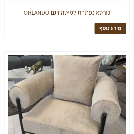
כורסא נפתחת למיטה דגם ORLANDO
מידע נוסף