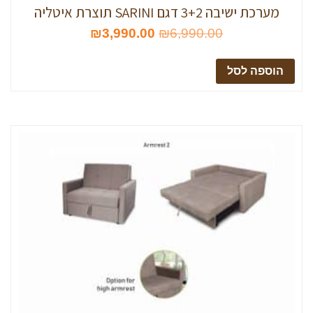
מערכת ישיבה 3+2 דגם SARINI תוצרת איטליה
₪
3,990.00
₪
6,990.00
הוספה לסל