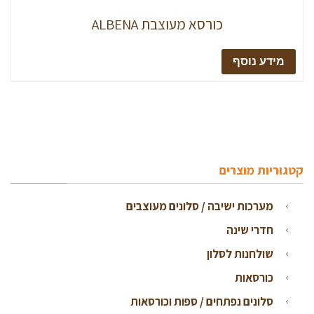
כורסא מעוצבת ALBENA
מידע נוסף
קטגוריות מוצרים
מערכות ישיבה / סלונים מעוצבים
חדרי שינה
שולחנות לסלון
כורסאות
סלונים נפתחים / ספות וכורסאות