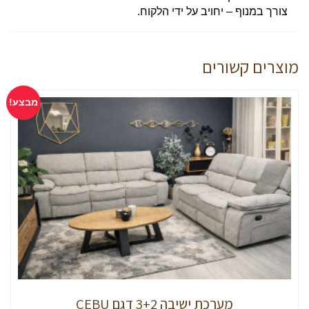
צורך במנוף – יחויב על ידי הלקוח.
מוצרים קשורים
מבצע!
מערכת ישיבה 3+2 דגם CEBU