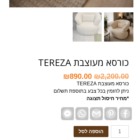
כורסא מעוצבת TEREZA
₪
890.00
₪
2,200.00
כורסא מעוצבת TEREZA
ניתן להזמין בכל צבע בתוספת תשלום
*מחיר חיסול תצוגה
Facebook
WhatsApp
Gmail
Pinterest
Facebook
Messenger
הוספה לסל