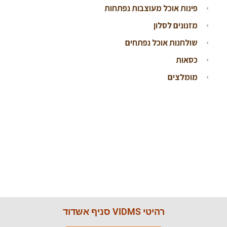
פינות אוכל מעוצבות נפתחות
מזנונים לסלון
שולחנות אוכל נפתחים
כסאות
מומלצים
רהיטי VIDMS סניף אשדוד