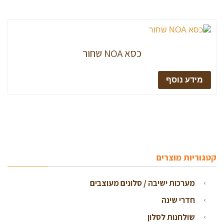
כסא NOA שחור
מידע נוסף
קטגוריות מוצרים
מערכות ישיבה / סלונים מעוצבים
חדרי שינה
שולחנות לסלון