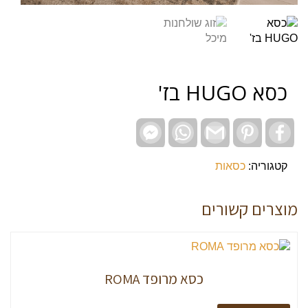
כסא HUGO בז'
Facebook
WhatsApp
Gmail
Pinterest
Facebook
Messenger
קטגוריה:
כסאות
מוצרים קשורים
כסא מרופד ROMA