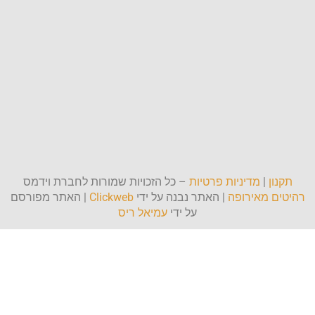
תקנון
|
מדיניות פרטיות
– כל הזכויות שמורות לחברת וידמס
רהיטים מאירופה
| האתר נבנה על ידי
Clickweb
| האתר מפורסם
על ידי
עמיאל ריס