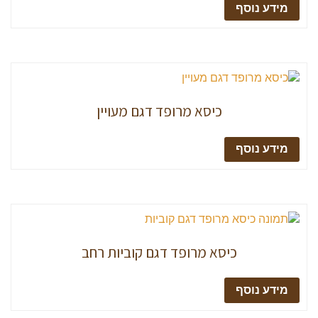
מידע נוסף
כיסא מרופד דגם מעויין
מידע נוסף
כיסא מרופד דגם קוביות רחב
מידע נוסף