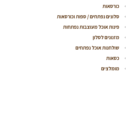
כורסאות
סלונים נפתחים / ספות וכורסאות
פינות אוכל מעוצבות נפתחות
מזנונים לסלון
שולחנות אוכל נפתחים
כסאות
מומלצים