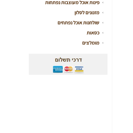
פינות אוכל מעוצבות נפתחות
מזנונים לסלון
שולחנות אוכל נפתחים
כסאות
מומלצים