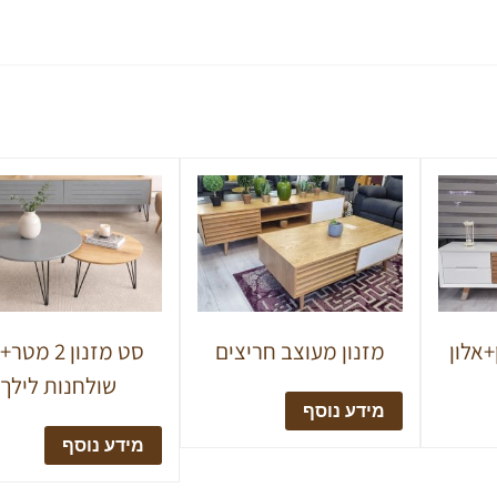
+אלון
מזנון מעוצב חריצים
סט מזנון 2 מט
שולחנות לילך
מידע נוסף
מידע נוסף