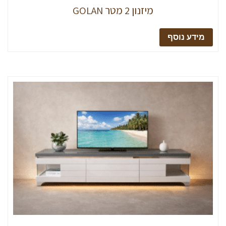
מיזנון 2 מטר GOLAN
מידע נוסף