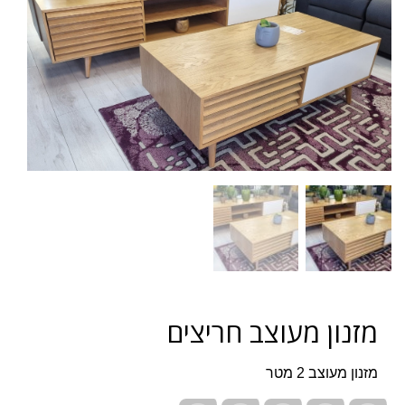
מזנון מעוצב חריצים
מזנון מעוצב 2 מטר