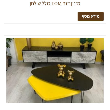
מזנון דגם TOM כולל שולחן
מידע נוסף