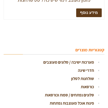
מידע נוסף
קטגוריות מוצרים
מערכות ישיבה / סלונים מעוצבים
חדרי שינה
שולחנות לסלון
כורסאות
סלונים נפתחים / ספות וכורסאות
פינות אוכל מעוצבות נפתחות