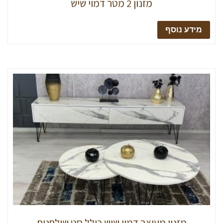
מזנון 2 מטר דמוי שיש
מידע נוסף
מזנון מעוצב דמוי שיש כולל סט שולחנות