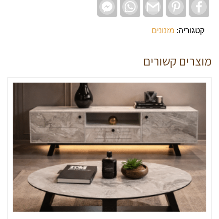
Facebook
WhatsApp
Gmail
Pinterest
Facebook
Messenger
קטגוריה:
מזנונים
מוצרים קשורים