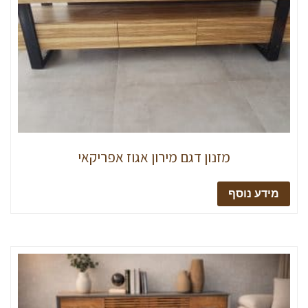
מזנון דגם מירון אגוז אפריקאי
מידע נוסף