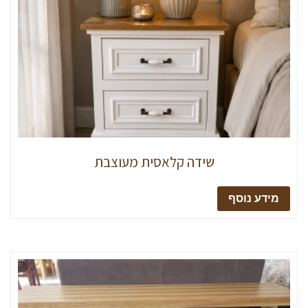
שידה קלאסית מעוצבת
מידע נוסף