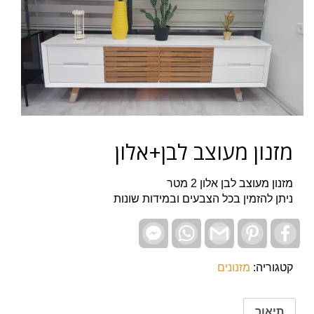
מזנון מעוצב לבן+אלון
מזנון מעוצב לבן אלון 2 מטר
ניתן להזמין בכל הצבעים ובמידות שונות
Facebook
WhatsApp
Gmail
Pinterest
Facebook
Messenger
קטגוריה:
מזנונים
תיאור