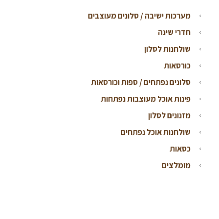
מערכות ישיבה / סלונים מעוצבים
חדרי שינה
שולחנות לסלון
כורסאות
סלונים נפתחים / ספות וכורסאות
פינות אוכל מעוצבות נפתחות
מזנונים לסלון
שולחנות אוכל נפתחים
כסאות
מומלצים