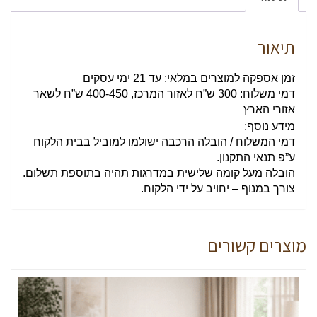
תיאור
זמן אספקה למוצרים במלאי: עד 21 ימי עסקים
דמי משלוח: 300 ש”ח לאזור המרכז, 400-450 ש”ח לשאר
אזורי הארץ
מידע נוסף:
דמי המשלוח / הובלה הרכבה ישולמו למוביל בבית הלקוח
ע”פ תנאי התקנון.
הובלה מעל קומה שלישית במדרגות תהיה בתוספת תשלום.
צורך במנוף – יחויב על ידי הלקוח.
מוצרים קשורים