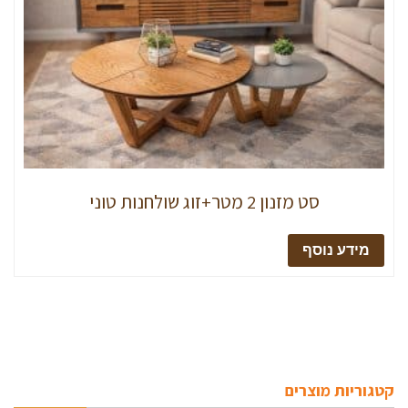
סט מזנון 2 מטר+זוג שולחנות טוני
מידע נוסף
קטגוריות מוצרים