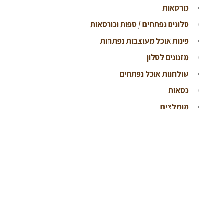
כורסאות
סלונים נפתחים / ספות וכורסאות
פינות אוכל מעוצבות נפתחות
מזנונים לסלון
שולחנות אוכל נפתחים
כסאות
מומלצים