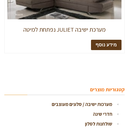
מערכת ישיבה JULIET נפתחת למיטה
מידע נוסף
קטגוריות מוצרים
מערכות ישיבה / סלונים מעוצבים
חדרי שינה
שולחנות לסלון