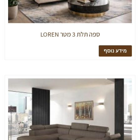
ספה תלת 3 מטר LOREN
מידע נוסף