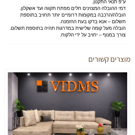
ע”פ תנאי התקנון.
דמי ההובלה המצוינים חלים מפתח תקווה ועד אשקלון.
הובלה/הרכבה במקומות דרומיים יותר תחויב בתוספת
תשלום – אנא בדקו בעת ההזמנה.
הובלה מעל קומה שלישית במדרגות תהיה בתוספת תשלום.
צורך במנוף – יחויב על ידי הלקוח.
מוצרים קשורים