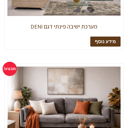
מערכת ישיבה פינתי דגם DENI
מידע נוסף
מבצע!