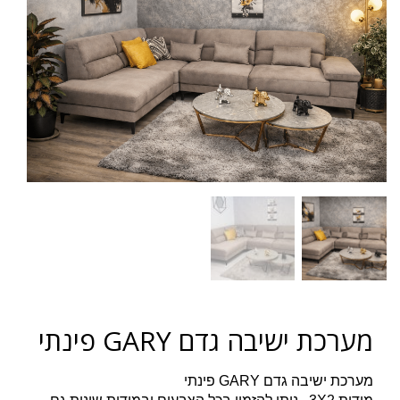
מערכת ישיבה גדם GARY פינתי
מערכת ישיבה גדם GARY פינתי