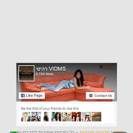
תקנון
|
מדיניות פרטיות
– כל הזכויות שמורות לחברת וידמס