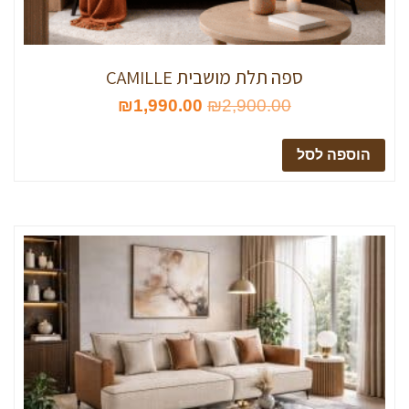
ספה תלת מושבית CAMILLE
₪
1,990.00
₪
2,900.00
הוספה לסל