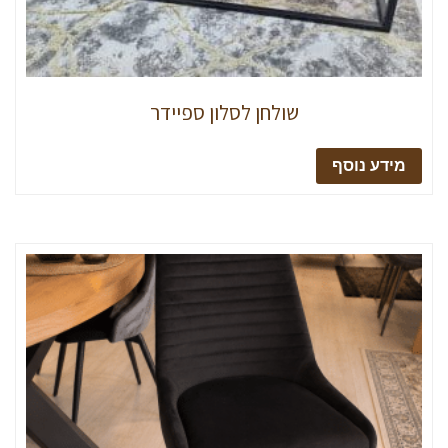
שולחן לסלון ספיידר
מידע נוסף