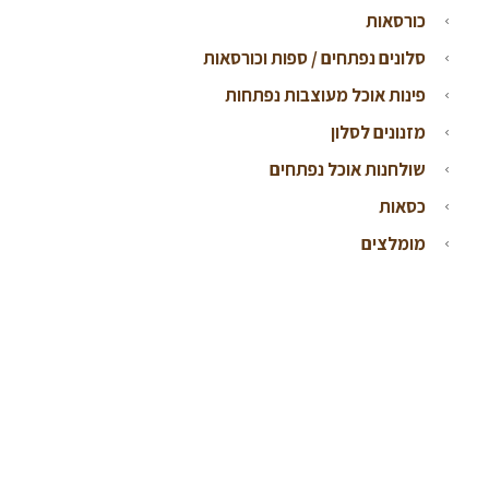
כורסאות
סלונים נפתחים / ספות וכורסאות
פינות אוכל מעוצבות נפתחות
מזנונים לסלון
שולחנות אוכל נפתחים
כסאות
מומלצים