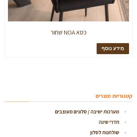
כסא NOA שחור
מידע נוסף
קטגוריות מוצרים
מערכות ישיבה / סלונים מעוצבים
חדרי שינה
שולחנות לסלון