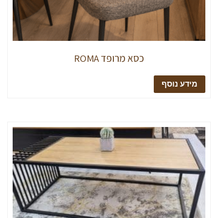
כסא מרופד ROMA
מידע נוסף