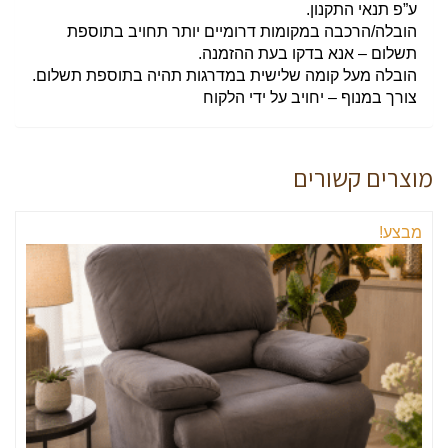
ע”פ תנאי התקנון.
הובלה/הרכבה במקומות דרומיים יותר תחויב בתוספת
תשלום – אנא בדקו בעת ההזמנה.
הובלה מעל קומה שלישית במדרגות תהיה בתוספת תשלום.
צורך במנוף – יחויב על ידי הלקוח
מוצרים קשורים
מבצע!