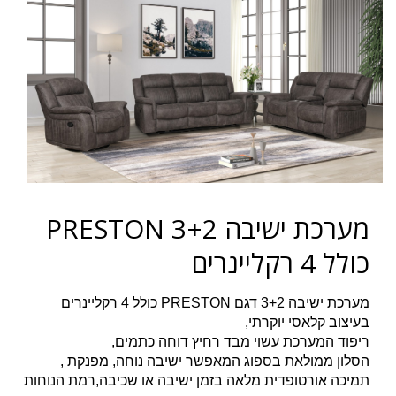
מערכת ישיבה 3+2 PRESTON
כולל 4 רקליינרים
מערכת ישיבה 3+2 דגם PRESTON כולל 4 רקליינרים
בעיצוב קלאסי יוקרתי,
ריפוד המערכת עשוי מבד רחיץ דוחה כתמים,
הסלון ממולאת בספוג המאפשר ישיבה נוחה, מפנקת ,
תמיכה אורטופדית מלאה בזמן ישיבה או שכיבה,רמת הנוחות