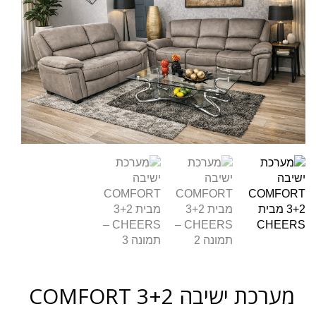
מערכת ישיבה COMFORT 3+2