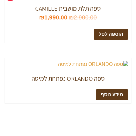
ספה תלת מושבית CAMILLE
₪
1,990.00
₪
2,900.00
הוספה לסל
ספה ORLANDO נפתחת למיטה
מידע נוסף