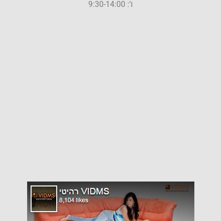
ו’: 9:30-14:00