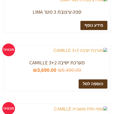
ספה עיצובת 3 מטר LIMA
מידע נוסף
מבצע!
מערכת ישיבה CAMILLE 3+2
₪
3,690.00
₪
5,490.00
הוספה לסל
מבצע!