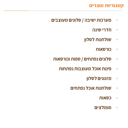
קטגוריות מוצרים
מערכות ישיבה / סלונים מעוצבים
חדרי שינה
שולחנות לסלון
כורסאות
סלונים נפתחים / ספות וכורסאות
פינות אוכל מעוצבות נפתחות
מזנונים לסלון
שולחנות אוכל נפתחים
כסאות
מומלצים