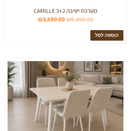
מערכת ישיבה CAMILLE 3+2
₪
3,690.00
₪
5,490.00
הוספה לסל