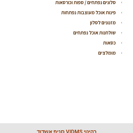
סלונים נפתחים / ספות וכורסאות
פינות אוכל מעוצבות נפתחות
מזנונים לסלון
שולחנות אוכל נפתחים
כסאות
מומלצים
רהיטי VIDMS סניף אשדוד