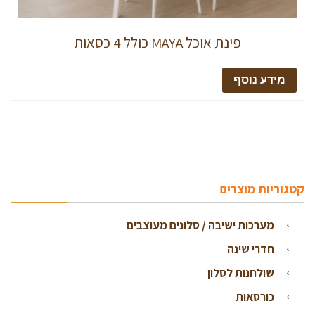
פינת אוכל MAYA כולל 4 כסאות
מידע נוסף
קטגוריות מוצרים
מערכות ישיבה / סלונים מעוצבים
חדרי שינה
שולחנות לסלון
כורסאות