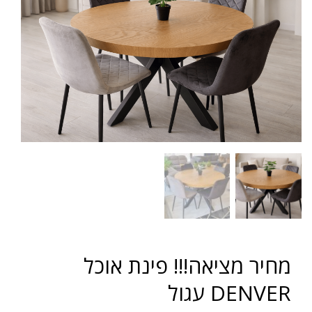
מחיר מציאה!!! פינת אוכל
DENVER עגול