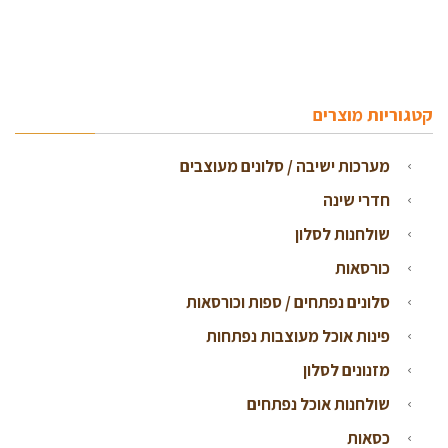
קטגוריות מוצרים
מערכות ישיבה / סלונים מעוצבים
חדרי שינה
שולחנות לסלון
כורסאות
סלונים נפתחים / ספות וכורסאות
פינות אוכל מעוצבות נפתחות
מזנונים לסלון
שולחנות אוכל נפתחים
כסאות