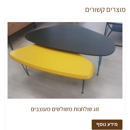
מוצרים קשורים
זוג שולחנות משולשים מעוצבים
מידע נוסף