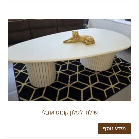
שולחן לסלון קונוס אובלי
מידע נוסף