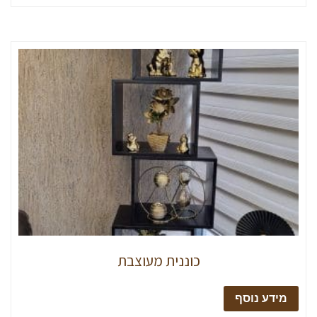
כוננית מעוצבת
מידע נוסף