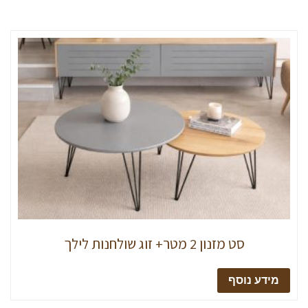
סט מזנון 2 מטר+ זוג שולחנות לילך
מידע נוסף