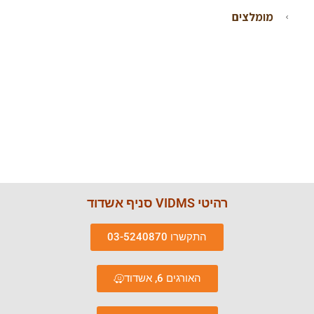
מומלצים
רהיטי VIDMS סניף אשדוד
התקשרו 03-5240870
האורגים 6, אשדוד