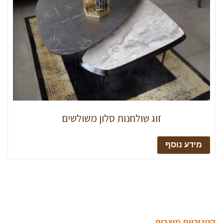
זוג שולחנות סלון משולשים
מידע נוסף
קטגוריות מוצרים