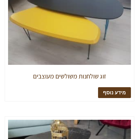
זוג שולחנות משולשים מעוצבים
מידע נוסף