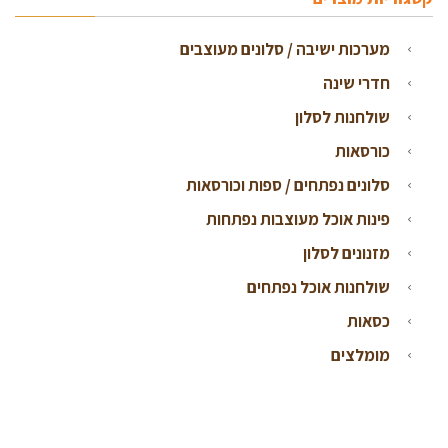
מערכות ישיבה / סלונים מעוצבים
חדרי שינה
שולחנות לסלון
כורסאות
סלונים נפתחים / ספות וכורסאות
פינות אוכל מעוצבות נפתחות
מזנונים לסלון
שולחנות אוכל נפתחים
כסאות
מומלצים