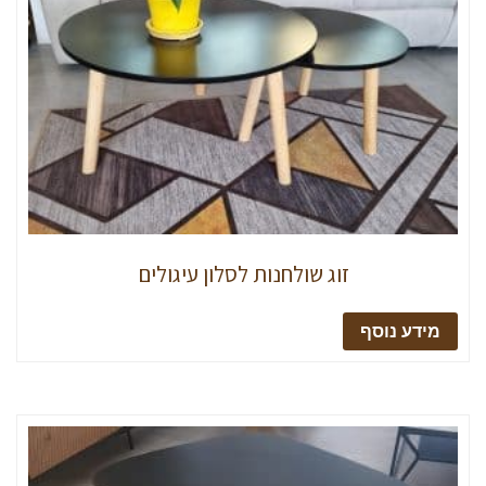
זוג שולחנות לסלון עיגולים
מידע נוסף