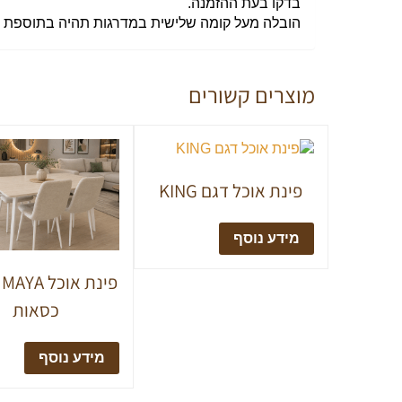
בדקו בעת ההזמנה.
הובלה מעל קומה שלישית במדרגות תהיה בתוספת תשל
מוצרים קשורים
פינת אוכל דגם KING
מידע נוסף
כסאות
מידע נוסף