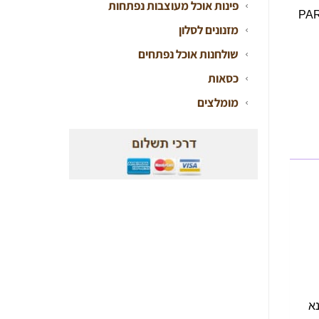
פינות אוכל מעוצבות נפתחות
PARIS,
מזנונים לסלון
שולחנות אוכל נפתחים
כסאות
מומלצים
א